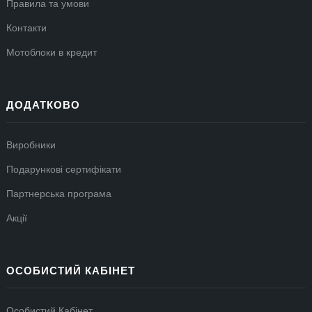
Правила та умови
Контакти
Мотоблоки в кредит
ДОДАТКОВО
Виробники
Подарункові сертифікати
Партнерська програма
Акції
ОСОБИСТИЙ КАБІНЕТ
Особистий Кабінет