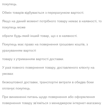
покупець.
Обмін товарів відбувається з перерахунком вартості.
Якщо на даний момент потрібного товару немає в наявності, то
покупець може
обрати будь-який інший товар, що є в наявності.
Покупець має право на повернення грошових коштів, з
урахуванням вартості
товару з утриманням вартості доставки.
У разі повного повернення товару, доставленого клієнту на
умовах
безкоштовної доставки, транспортні витрати в обидва боки
оплачує покупець.
При виникненні питань щодо повернення або оформлення
повернення товару зв’яжіться з менеджером інтернет-магазину