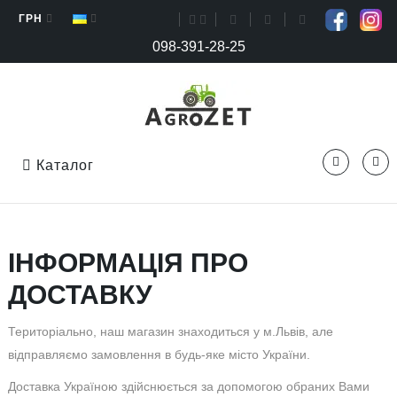
ГРН
098-391-28-25
Каталог
ІНФОРМАЦІЯ ПРО
ДОСТАВКУ
Територіально, наш магазин знаходиться у м.Львів, але
відправляємо замовлення в будь-яке місто України.
Доставка Україною здійснюється за допомогою обраних Вами