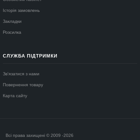
Історія замовлень
Закладки
Розсилка
СЛУЖБА ПІДТРИМКИ
Зв'язатися з нами
Повернення товару
Карта сайту
Всі права захищені © 2009 -2026