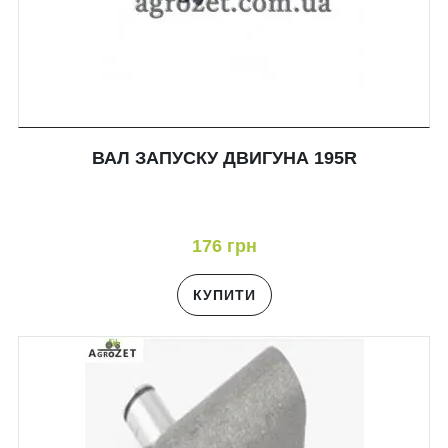
ВАЛ ЗАПУСКУ ДВИГУНА 195R
176 грн
КУПИТИ