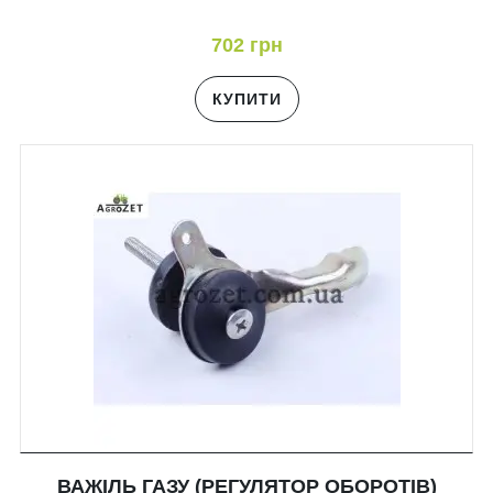
702 грн
КУПИТИ
ВАЖІЛЬ ГАЗУ (РЕГУЛЯТОР ОБОРОТІВ)