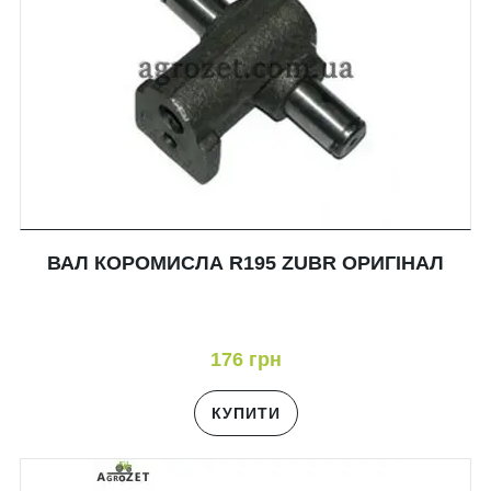
ВАЛ КОРОМИСЛА R195 ZUBR ОРИГІНАЛ
176 грн
КУПИТИ