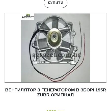
КУПИТИ
ВЕНТИЛЯТОР З ГЕНЕРАТОРОМ В ЗБОРІ 195R
ZUBR ОРИГІНАЛ