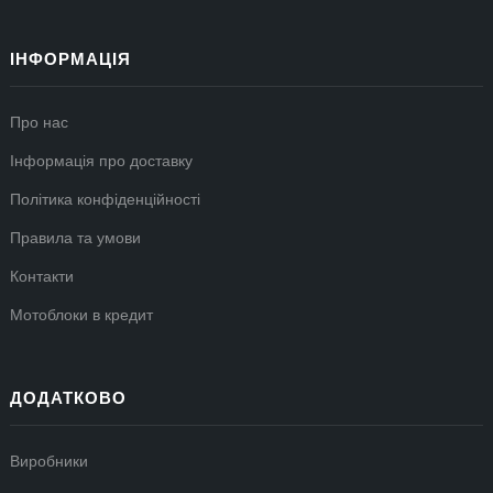
ІНФОРМАЦІЯ
Про нас
Інформація про доставку
Політика конфіденційності
Правила та умови
Контакти
Мотоблоки в кредит
ДОДАТКОВО
Виробники