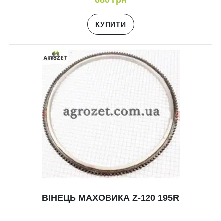
680 грн
КУПИТИ
ВІНЕЦЬ МАХОВИКА Z-120 195R