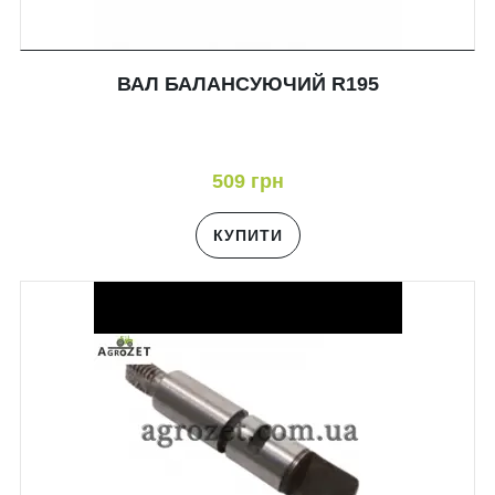
ВАЛ БАЛАНСУЮЧИЙ R195
509 грн
КУПИТИ