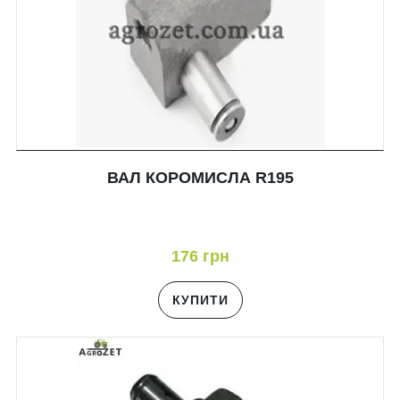
ВАЛ КОРОМИСЛА R195
176 грн
КУПИТИ