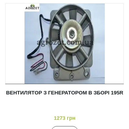
ВЕНТИЛЯТОР З ГЕНЕРАТОРОМ В ЗБОРІ 195R
1273 грн