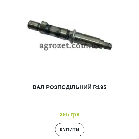
ВАЛ РОЗПОДІЛЬНИЙ R195
395 грн
КУПИТИ