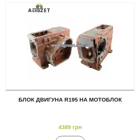
БЛОК ДВИГУНА R195 НА МОТОБЛОК
4389 грн