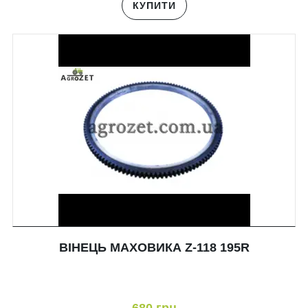
КУПИТИ
ВІНЕЦЬ МАХОВИКА Z-118 195R