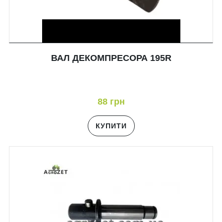
ВАЛ ДЕКОМПРЕСОРА 195R
88 грн
КУПИТИ