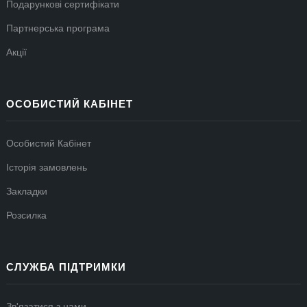
Подарункові сертифікати
Партнерська програма
Акції
ОСОБИСТИЙ КАБІНЕТ
Особистий Кабінет
Історія замовлень
Закладки
Розсилка
СЛУЖБА ПІДТРИМКИ
Зв'язатися з нами