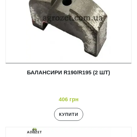
БАЛАНСИРИ R190/R195 (2 ШТ)
406 грн
КУПИТИ