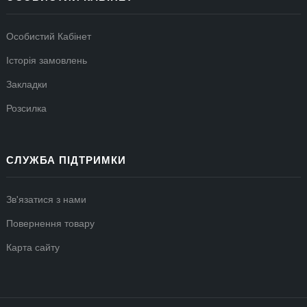
Особистий Кабінет
Історія замовлень
Закладки
Розсилка
СЛУЖБА ПІДТРИМКИ
Зв'язатися з нами
Повернення товару
Карта сайту