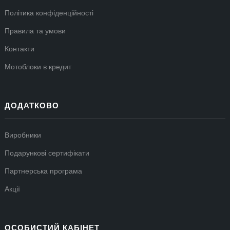
Політика конфіденційності
Правила та умови
Контакти
Мотоблоки в кредит
ДОДАТКОВО
Виробники
Подарункові сертифікати
Партнерська програма
Акції
ОСОБИСТИЙ КАБІНЕТ