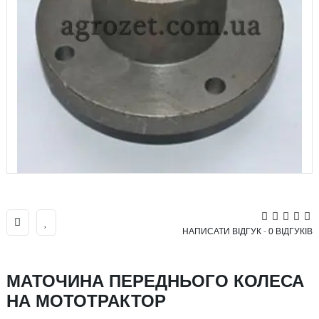
НАПИСАТИ ВІДГУК
-
0 ВІДГУКІВ
МАТОЧИНА ПЕРЕДНЬОГО КОЛЕСА
НА МОТОТРАКТОР