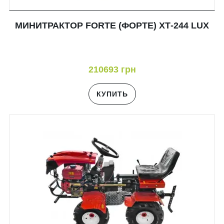
МИНИТРАКТОР FORTE (ФОРТЕ) ХТ-244 LUX
210693 грн
КУПИТЬ