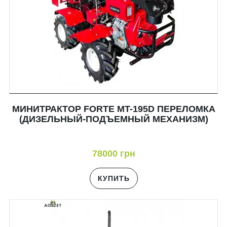
МИНИТРАКТОР FORTE MT-195D ПЕРЕЛОМКА
(ДИЗЕЛЬНЫЙ-ПОДЪЕМНЫЙ МЕХАНИЗМ)
78000 грн
КУПИТЬ