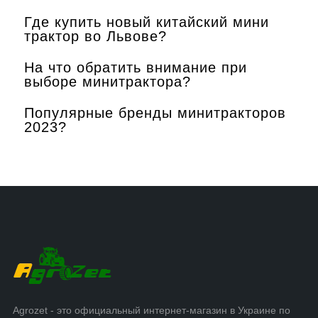
Где купить новый китайский мини
трактор во Львове?
На что обратить внимание при
выборе минитрактора?
Популярные бренды минитракторов
2023?
Agrozet - это официальный интернет-магазин в Украине по