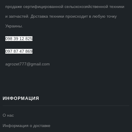
продаже сертифицированной сельскохозяйственной техники
и запчастей. Доставка техники происходит в любую точку
Украины.
098 39 12 825
097 87 47 869
agrozet777@gmail.com
ИНФОРМАЦИЯ
О нас
Информация о доставке