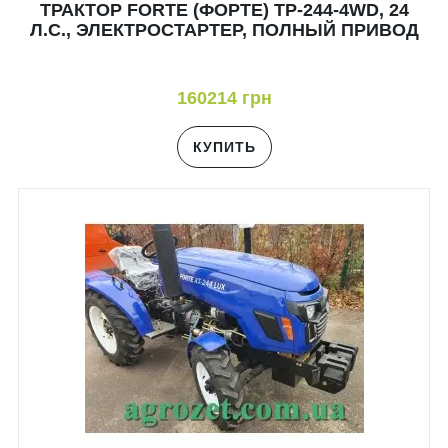
ТРАКТОР FORTE (ФОРТЕ) TP-244-4WD, 24
Л.С., ЭЛЕКТРОСТАРТЕР, ПОЛНЫЙ ПРИВОД
160214 грн
КУПИТЬ