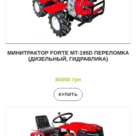
МИНИТРАКТОР FORTE MT-195D ПЕРЕЛОМКА
(ДИЗЕЛЬНЫЙ, ГИДРАВЛИКА)
80000 грн
КУПИТЬ