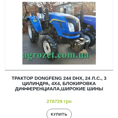
ТРАКТОР DONGFENG 244 DHX, 24 Л.С., 3
ЦИЛИНДРА, 4X4, БЛОКИРОВКА
ДИФФЕРЕНЦИАЛА,ШИРОКИЕ ШИНЫ
278729 грн
КУПИТЬ