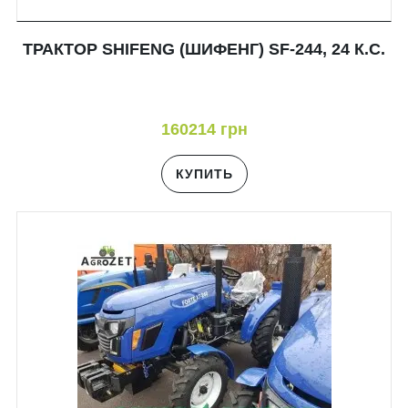
ТРАКТОР SHIFENG (ШИФЕНГ) SF-244, 24 К.С.
160214 грн
КУПИТЬ