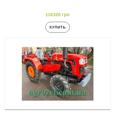
116320 грн
КУПИТЬ