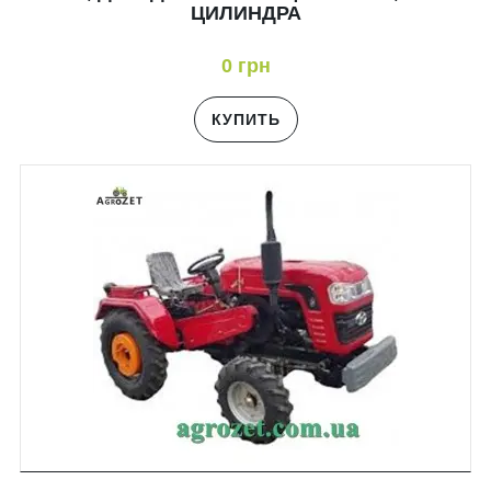
ЦИЛИНДРА
0 грн
КУПИТЬ