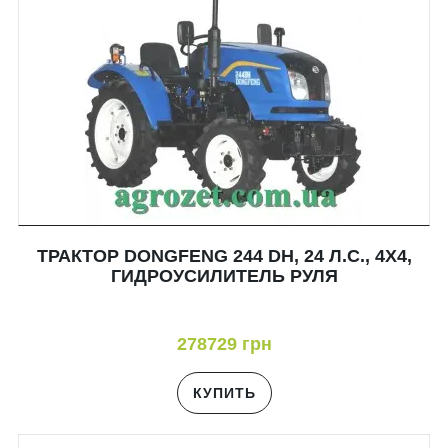
ТРАКТОР DONGFENG 244 DH, 24 Л.С., 4Х4,
ГИДРОУСИЛИТЕЛЬ РУЛЯ
278729 грн
КУПИТЬ