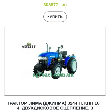
308577 грн
КУПИТЬ
ТРАКТОР JINMA (ДЖИНМА) 3244 H, КПП 16 +
4, ДВУХДИСКОВОЕ СЦЕПЛЕНИЕ, 3