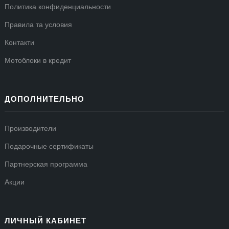
Политика конфиденциальности
Правила та условия
Контакти
Мотоблоки в кредит
ДОПОЛНИТЕЛЬНО
Производители
Подарочные сертификаты
Партнерская программа
Акции
ЛИЧНЫЙ КАБИНЕТ