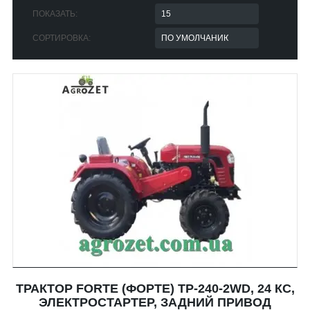
ПОКАЗАТЬ:
СОРТИРОВКА:
ТРАКТОР FORTE (ФОРТЕ) TP-240-2WD, 24 КС,
ЭЛЕКТРОСТАРТЕР, ЗАДНИЙ ПРИВОД