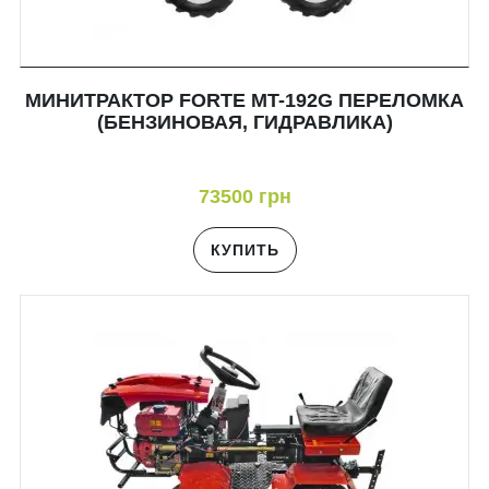
МИНИТРАКТОР FORTE MT-192G ПЕРЕЛОМКА
(БЕНЗИНОВАЯ, ГИДРАВЛИКА)
73500 грн
КУПИТЬ