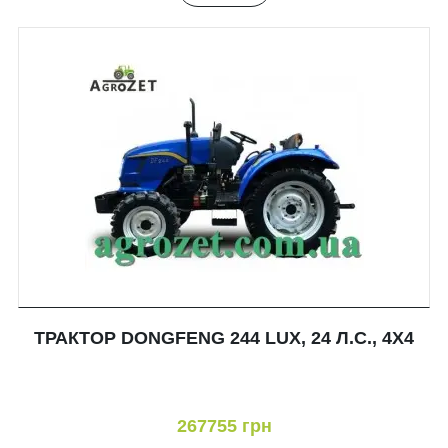
ТРАКТОР DONGFENG 244 LUX, 24 Л.С., 4X4
267755 грн