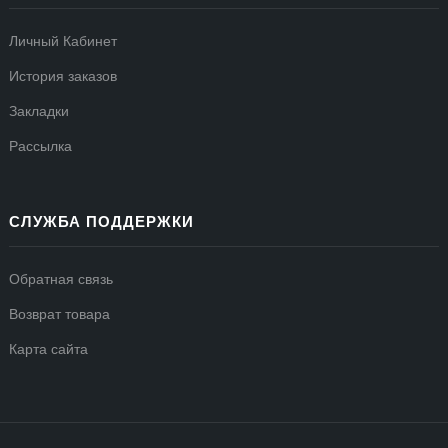
Личный Кабинет
История заказов
Закладки
Рассылка
СЛУЖБА ПОДДЕРЖКИ
Обратная связь
Возврат товара
Карта сайта