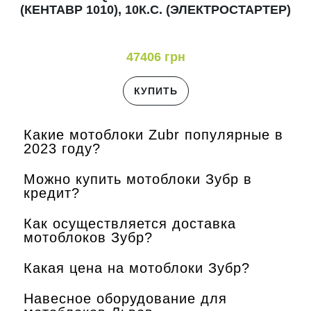
(КЕНТАВР 1010), 10К.С. (ЭЛЕКТРОСТАРТЕР)
47406 грн
КУПИТЬ
Какие мотоблоки Zubr популярные в
2023 году?
Можно купить мотоблоки Зубр в
кредит?
Как осуществляется доставка
мотоблоков Зубр?
Какая цена на мотоблоки Зубр?
Навесное оборудование для