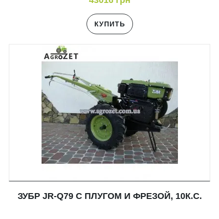
43016 грн
КУПИТЬ
ЗУБР JR-Q79 С ПЛУГОМ И ФРЕЗОЙ, 10К.С.