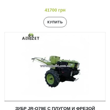
41700 грн
КУПИТЬ
ЗУБР JR-Q79E С ПЛУГОМ И ФРЕЗОЙ