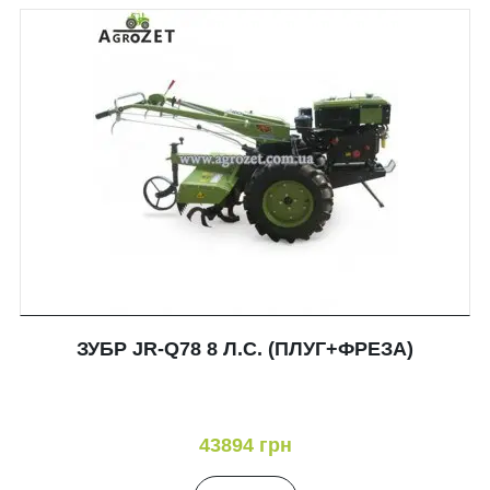
ЗУБР JR-Q78 8 Л.С. (ПЛУГ+ФРЕЗА)
43894 грн