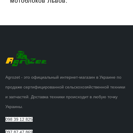
мотоблоков Львов.
Agrozet - это официальный интернет-магазин в Украине по
продаже сертифицированной сельскохозяйственной техники
и запчастей. Доставка техники происходит в любую точку
Украины.
098 39 12 825
097 87 47 869