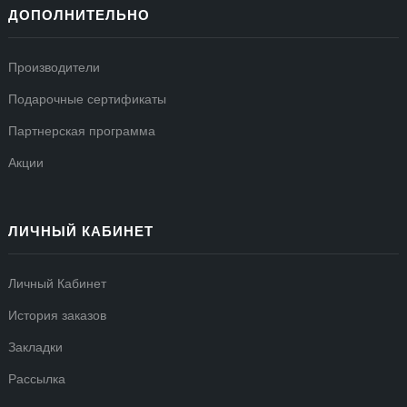
ДОПОЛНИТЕЛЬНО
Производители
Подарочные сертификаты
Партнерская программа
Акции
ЛИЧНЫЙ КАБИНЕТ
Личный Кабинет
История заказов
Закладки
Рассылка