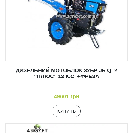
ДИЗЕЛЬНИЙ МОТОБЛОК ЗУБР JR Q12
"ПЛЮС" 12 К.С. +ФРЕЗА
49601 грн
КУПИТЬ