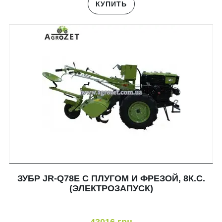
КУПИТЬ
ЗУБР JR-Q78E С ПЛУГОМ И ФРЕЗОЙ, 8К.С.
(ЭЛЕКТРОЗАПУСК)