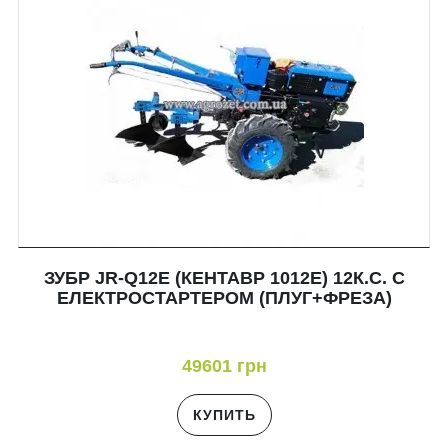
ЗУБР JR-Q12E (КЕНТАВР 1012E) 12К.С. С
ЕЛЕКТРОСТАРТЕРОМ (ПЛУГ+ФРЕЗА)
49601 грн
КУПИТЬ