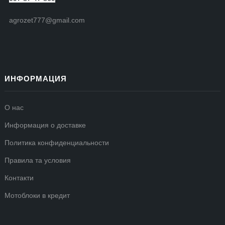
agrozet777@gmail.com
ИНФОРМАЦИЯ
О нас
Информация о доставке
Политика конфиденциальности
Правила та условия
Контакти
Мотоблоки в кредит