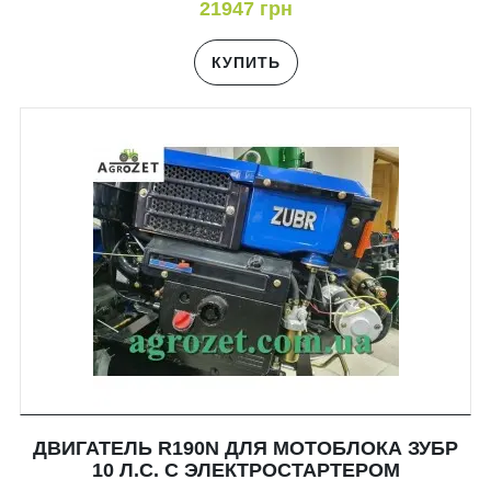
21947 грн
КУПИТЬ
ДВИГАТЕЛЬ R190N ДЛЯ МОТОБЛОКА ЗУБР
10 Л.С. С ЭЛЕКТРОСТАРТЕРОМ