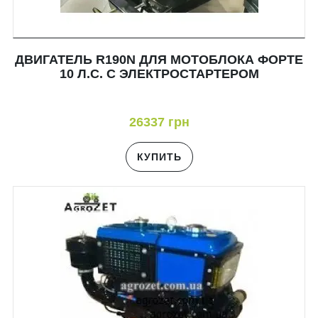
ДВИГАТЕЛЬ R190N ДЛЯ МОТОБЛОКА ФОРТЕ
10 Л.С. С ЭЛЕКТРОСТАРТЕРОМ
26337 грн
КУПИТЬ