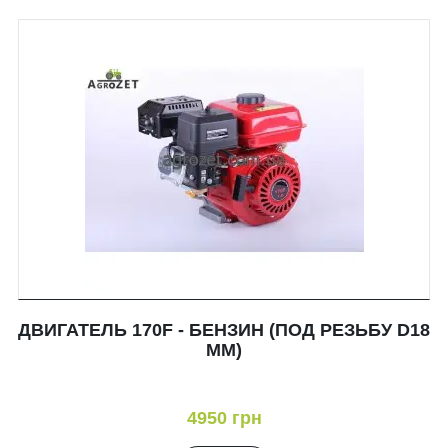
ДВИГАТЕЛЬ 170F - БЕНЗИН (ПОД РЕЗЬБУ D18
ММ)
4950 грн