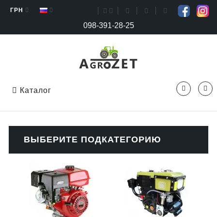
ГРН
098-391-28-25
Каталог
ВЫБЕРИТЕ ПОДКАТЕГОРИЮ