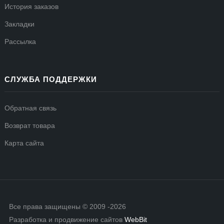
История заказов
Закладки
Рассылка
СЛУЖБА ПОДДЕРЖКИ
Обратная связь
Возврат товара
Карта сайта
Все права защищены © 2009 -2026
Разработка и продвижение сайтов
WebBit