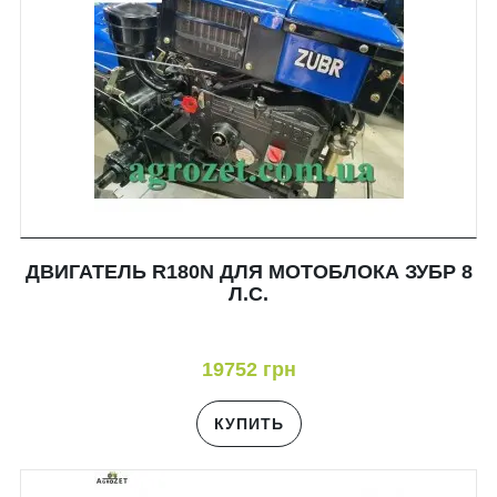
ДВИГАТЕЛЬ R180N ДЛЯ МОТОБЛОКА ЗУБР 8
Л.С.
19752 грн
КУПИТЬ