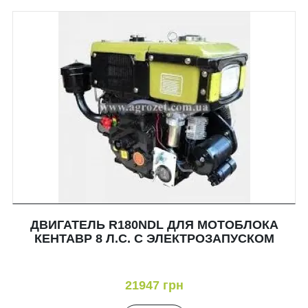
ДВИГАТЕЛЬ R180NDL ДЛЯ МОТОБЛОКА
КЕНТАВР 8 Л.С. С ЭЛЕКТРОЗАПУСКОМ
21947 грн