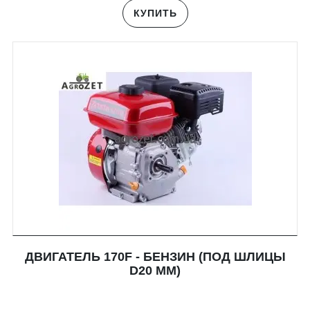
КУПИТЬ
ДВИГАТЕЛЬ 170F - БЕНЗИН (ПОД ШЛИЦЫ
D20 ММ)