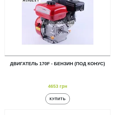
ДВИГАТЕЛЬ 170F - БЕНЗИН (ПОД КОНУС)
4653 грн
КУПИТЬ