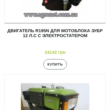
ДВИГАТЕЛЬ R195N ДЛЯ МОТОБЛОКА ЗУБР
12 Л.С С ЭЛЕКТРОСТАТЕРОМ
24142 грн
КУПИТЬ