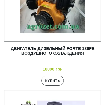
ДВИГАТЕЛЬ ДИЗЕЛЬНЫЙ FORTE 186FE
ВОЗДУШНОГО ОХЛАЖДЕНИЯ
18800 грн
КУПИТЬ