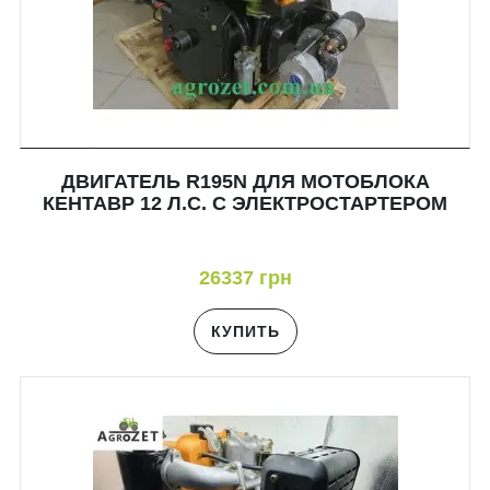
ДВИГАТЕЛЬ R195N ДЛЯ МОТОБЛОКА
КЕНТАВР 12 Л.С. С ЭЛЕКТРОСТАРТЕРОМ
26337 грн
КУПИТЬ