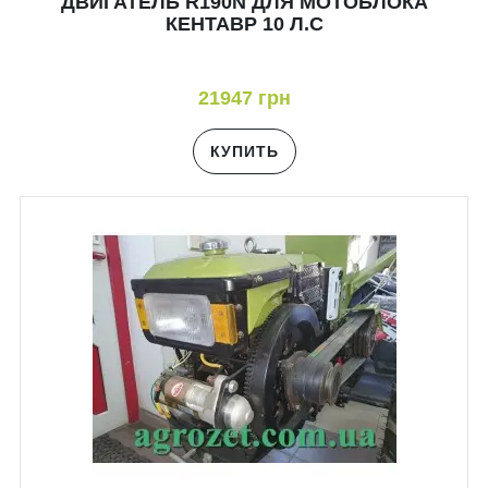
ДВИГАТЕЛЬ R190N ДЛЯ МОТОБЛОКА
КЕНТАВР 10 Л.С
21947 грн
КУПИТЬ