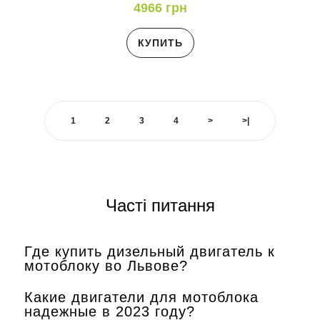
4966 грн
КУПИТЬ
1
2
3
4
>
>|
Часті питання
Где купить дизельный двигатель к
мотоблоку во Львове?
Какие двигатели для мотоблока
надежные в 2023 году?