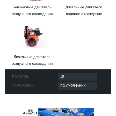
Бензиновые двигатели
Дизельные двигатели
воздушного охлаждения
водяное охлаждение
Дизельные двигатели
воздушного охлаждения
ПОКАЗАТЬ:
СОРТИРОВКА: