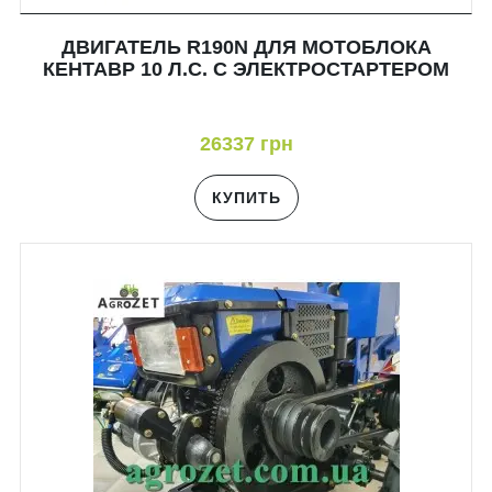
ДВИГАТЕЛЬ R190N ДЛЯ МОТОБЛОКА
КЕНТАВР 10 Л.С. С ЭЛЕКТРОСТАРТЕРОМ
26337 грн
КУПИТЬ