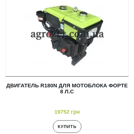
ДВИГАТЕЛЬ R180N ДЛЯ МОТОБЛОКА ФОРТЕ
8 Л.С
19752 грн
КУПИТЬ