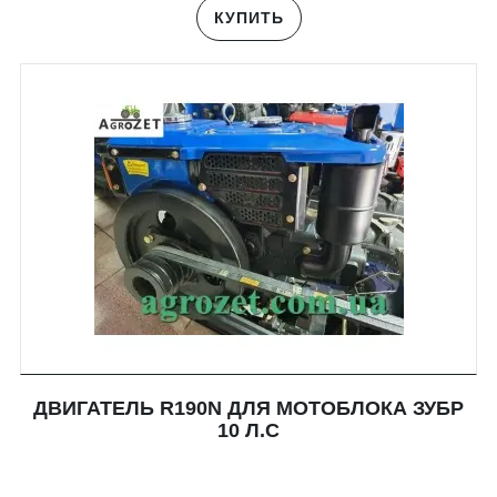
КУПИТЬ
ДВИГАТЕЛЬ R190N ДЛЯ МОТОБЛОКА ЗУБР
10 Л.С