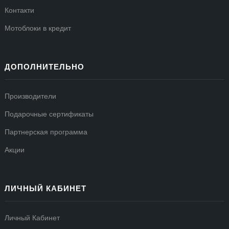
Контакти
Мотоблоки в кредит
ДОПОЛНИТЕЛЬНО
Производители
Подарочные сертификаты
Партнерская программа
Акции
ЛИЧНЫЙ КАБИНЕТ
Личный Кабинет