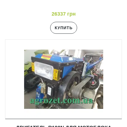
26337 грн
КУПИТЬ