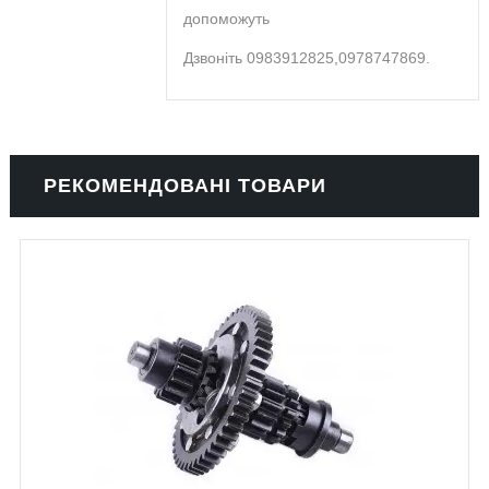
допоможуть
Дзвоніть 0983912825,0978747869.
РЕКОМЕНДОВАНІ ТОВАРИ