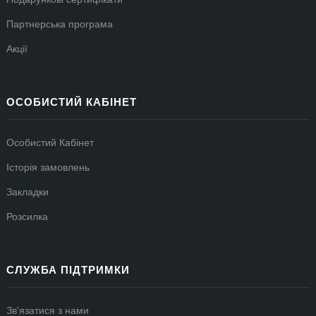
Партнерська програма
Акції
ОСОБИСТИЙ КАБІНЕТ
Особистий Кабінет
Історія замовлень
Закладки
Розсилка
СЛУЖБА ПІДТРИМКИ
Зв'язатися з нами