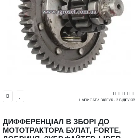
НАПИСАТИ ВІДГУК
-
3 ВІДГУКІВ
ДИФФЕРЕНЦІАЛ В ЗБОРІ ДО
МОТОТРАКТОРА БУЛАТ, FORTE,