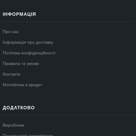
ІНФОРМАЦІЯ
Про нас
Інформація про доставку
Політика конфіденційності
Правила та умови
Контакти
Мотоблоки в кредит
ДОДАТКОВО
Виробники
Подарункові сертифікати