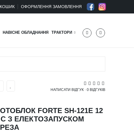
КОШИК
ОФОРМЛЕННЯ ЗАМОВЛЕННЯ
НАВІСНЕ ОБЛАДНАННЯ
ТРАКТОРИ
НАПИСАТИ ВІДГУК
-
0 ВІДГУКІВ
ОТОБЛОК FORTE SH-121E 12
.С З ЕЛЕКТОЗАПУСКОМ
РЕЗА