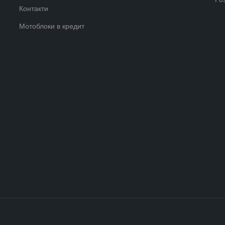
Контакти
Мотоблоки в кредит