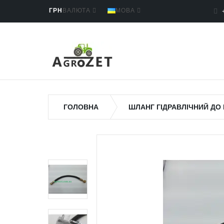
ГРН
ВАЛЮТА
МОВА
ГОЛОВНА
ШЛАНГ ГІДРАВЛІЧНИЙ ДО 