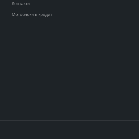
Контакти
Мотоблоки в кредит