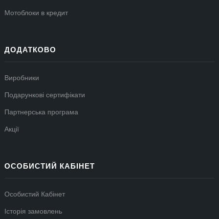
Мотоблоки в кредит
ДОДАТКОВО
Виробники
Подарункові сертифікати
Партнерська програма
Акції
ОСОБИСТИЙ КАБІНЕТ
Особистий Кабінет
Історія замовлень