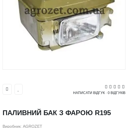
НАПИСАТИ ВІДГУК
-
0 ВІДГУКІВ
ПАЛИВНИЙ БАК З ФАРОЮ R195
Виробник:
AGROZET