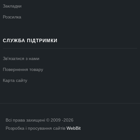
Закладки
Розсилка
СЛУЖБА ПІДТРИМКИ
Зв'язатися з нами
Повернення товару
Карта сайту
Всі права захищені © 2009 -2026
Розробка і просування сайтів
WebBit