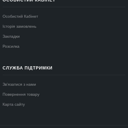
ОСОБИСТИЙ КАБІНЕТ
Особистий Кабінет
Історія замовлень
Закладки
Розсилка
СЛУЖБА ПІДТРИМКИ
Зв'язатися з нами
Повернення товару
Карта сайту