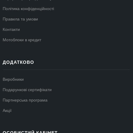
Політика конфіденційності
Правила та умови
Контакти
Мотоблоки в кредит
ДОДАТКОВО
Виробники
Подарункові сертифікати
Партнерська програма
Акції