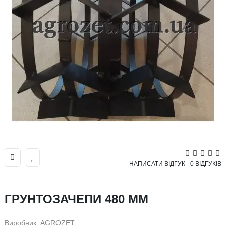
НАПИСАТИ ВІДГУК
-
0 ВІДГУКІВ
ГРУНТОЗАЧЕПИ 480 ММ
Виробник:
AGROZET