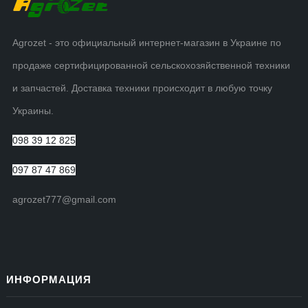
Agrozet - это официальный интернет-магазин в Украине по
продаже сертифицированной сельскохозяйственной техники
и запчастей. Доставка техники происходит в любую точку
Украины.
098 39 12 825
097 87 47 869
agrozet777@gmail.com
ИНФОРМАЦИЯ