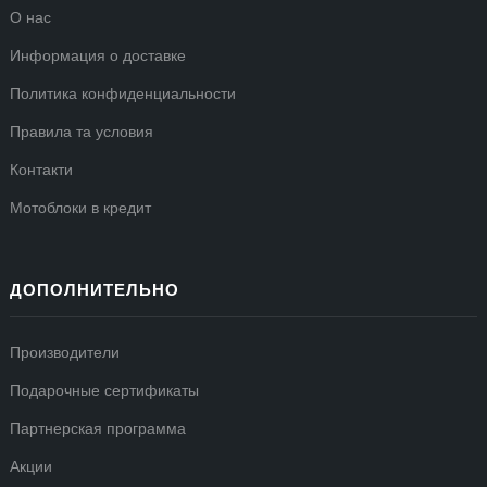
О нас
Информация о доставке
Политика конфиденциальности
Правила та условия
Контакти
Мотоблоки в кредит
ДОПОЛНИТЕЛЬНО
Производители
Подарочные сертификаты
Партнерская программа
Акции