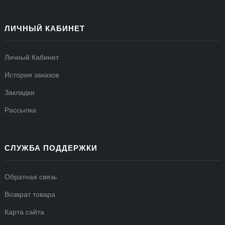
ЛИЧНЫЙ КАБИНЕТ
Личный Кабинет
История заказов
Закладки
Рассылка
СЛУЖБА ПОДДЕРЖКИ
Обратная связь
Возврат товара
Карта сайта