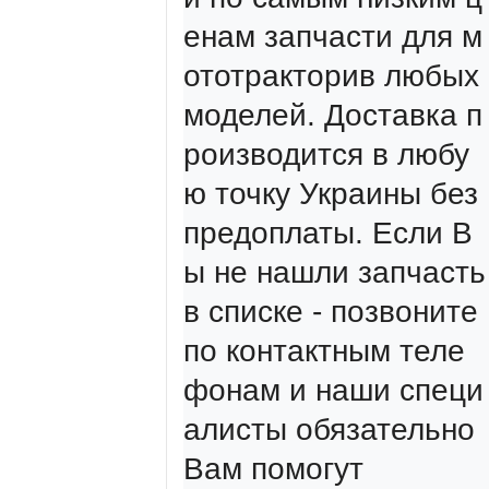
енам запчасти для м
ототракторив любых 
моделей. Доставка п
роизводится в любу
ю точку Украины без 
предоплаты. Если В
ы не нашли запчасть 
в списке - позвоните 
по контактным теле
фонам и наши специ
алисты обязательно 
Вам помогут
