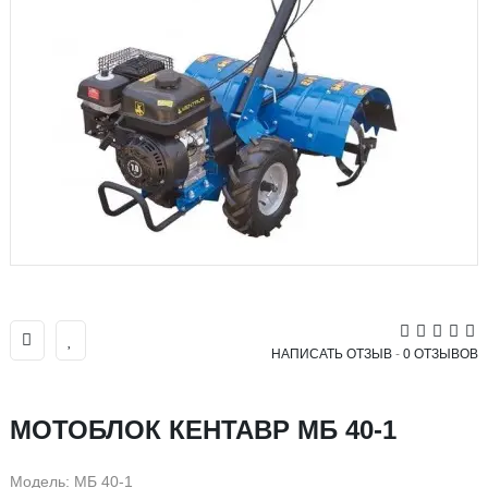
НАПИСАТЬ ОТЗЫВ
-
0 ОТЗЫВОВ
МОТОБЛОК КЕНТАВР МБ 40-1
Модель: МБ 40-1