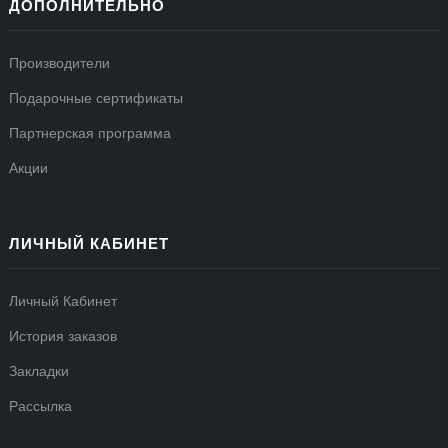
ДОПОЛНИТЕЛЬНО
Производители
Подарочные сертификаты
Партнерская программа
Акции
ЛИЧНЫЙ КАБИНЕТ
Личный Кабинет
История заказов
Закладки
Рассылка