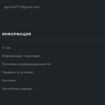
agrozet777@gmail.com
ИНФОРМАЦИЯ
О нас
Информация о доставке
Политика конфиденциальности
Правила та условия
Контакти
Мотоблоки в кредит