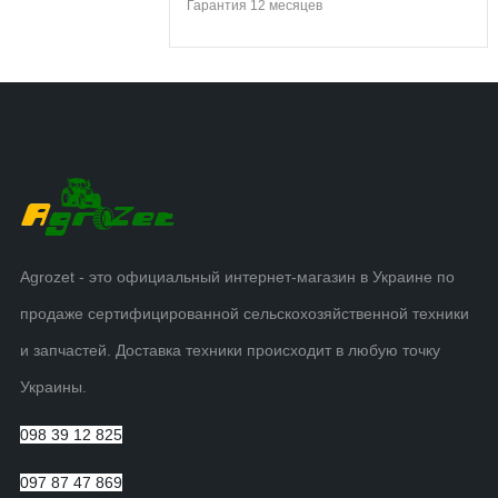
Гарантия
12 месяцев
Agrozet - это официальный интернет-магазин в Украине по
продаже сертифицированной сельскохозяйственной техники
и запчастей. Доставка техники происходит в любую точку
Украины.
098 39 12 825
097 87 47 869