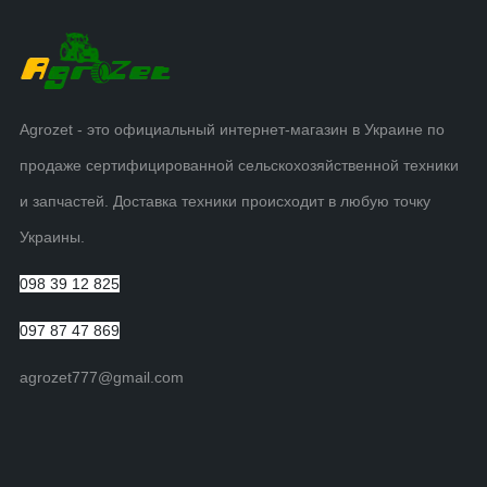
Agrozet - это официальный интернет-магазин в Украине по
продаже сертифицированной сельскохозяйственной техники
и запчастей. Доставка техники происходит в любую точку
Украины.
098 39 12 825
097 87 47 869
agrozet777@gmail.com