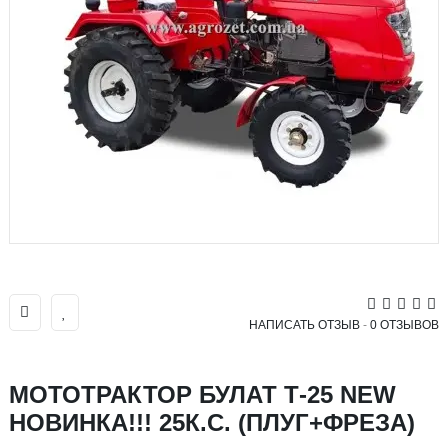
НАПИСАТЬ ОТЗЫВ
-
0 ОТЗЫВОВ
МОТОТРАКТОР БУЛАТ Т-25 NEW
НОВИНКА!!! 25К.С. (ПЛУГ+ФРЕЗА)