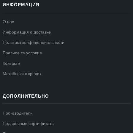
ИНФОРМАЦИЯ
О нас
Информация о доставке
Политика конфиденциальности
Правила та условия
Контакти
Мотоблоки в кредит
ДОПОЛНИТЕЛЬНО
Производители
Подарочные сертификаты