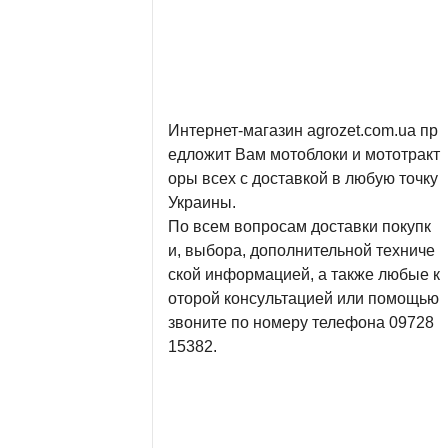
Интернет-магазин agrozet.com.ua пр
едложит Вам мотоблоки и мототракт
оры всех с доставкой в ​​любую точку 
Украины.

По всем вопросам доставки покупк
и, выбора, дополнительной техниче
ской информацией, а также любые к
оторой консультацией или помощью 
звоните по номеру телефона 09728
15382.