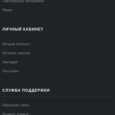
Партнерская программа
Акции
ЛИЧНЫЙ КАБИНЕТ
Личный Кабинет
История заказов
Закладки
Рассылка
СЛУЖБА ПОДДЕРЖКИ
Обратная связь
Возврат товара