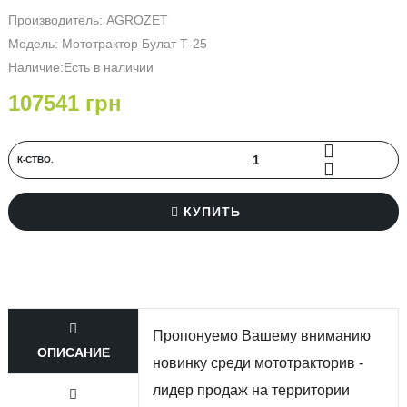
Производитель:
AGROZET
Модель: Мототрактор Булат Т-25
Наличие:Есть в наличии
107541 грн
К-СТВО.
КУПИТЬ
Пропонуемо Вашему вниманию 
ОПИСАНИЕ
новинку среди мототракторив - 
лидер продаж на территории 