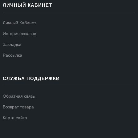
ЛИЧНЫЙ КАБИНЕТ
Личный Кабинет
История заказов
Закладки
Рассылка
СЛУЖБА ПОДДЕРЖКИ
Обратная связь
Возврат товара
Карта сайта