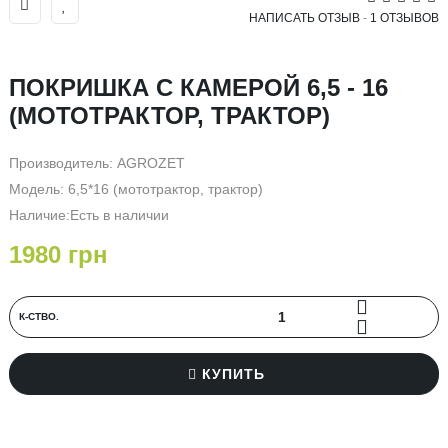
НАПИСАТЬ ОТЗЫВ
-
1 ОТЗЫВОВ
ПОКРИШКА С КАМЕРОЙ 6,5 - 16
(МОТОТРАКТОР, ТРАКТОР)
Производитель:
AGROZET
Модель: 6,5*16 (мототрактор, трактор)
Наличие:Есть в наличии
1980 грн
К-СТВО.
КУПИТЬ