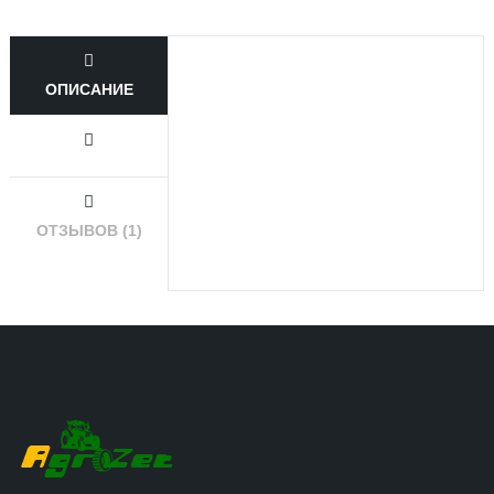
ОПИСАНИЕ
ОТЗЫВОВ (1)