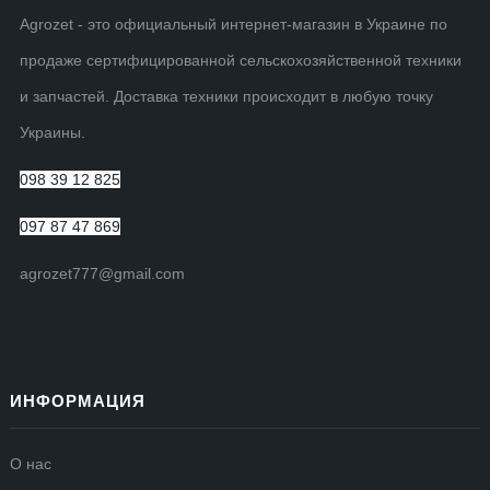
Agrozet - это официальный интернет-магазин в Украине по
продаже сертифицированной сельскохозяйственной техники
и запчастей. Доставка техники происходит в любую точку
Украины.
098 39 12 825
097 87 47 869
agrozet777@gmail.com
ИНФОРМАЦИЯ
О нас