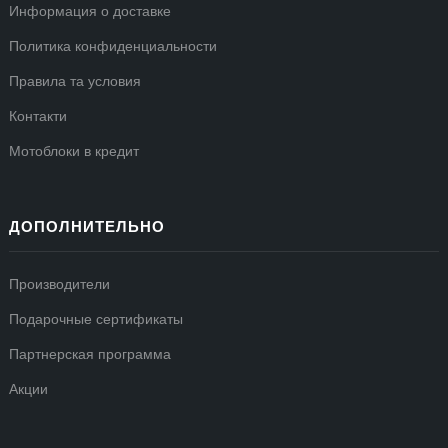
Информация о доставке
Политика конфиденциальности
Правила та условия
Контакти
Мотоблоки в кредит
ДОПОЛНИТЕЛЬНО
Производители
Подарочные сертификаты
Партнерская программа
Акции