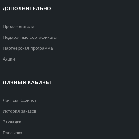
ДОПОЛНИТЕЛЬНО
Производители
Подарочные сертификаты
Партнерская программа
Акции
ЛИЧНЫЙ КАБИНЕТ
Личный Кабинет
История заказов
Закладки
Рассылка