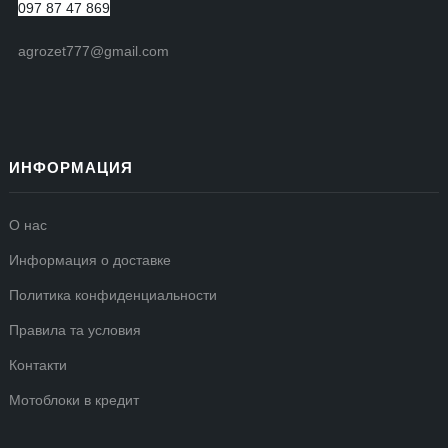
097 87 47 869
agrozet777@gmail.com
ИНФОРМАЦИЯ
О нас
Информация о доставке
Политика конфиденциальности
Правила та условия
Контакти
Мотоблоки в кредит