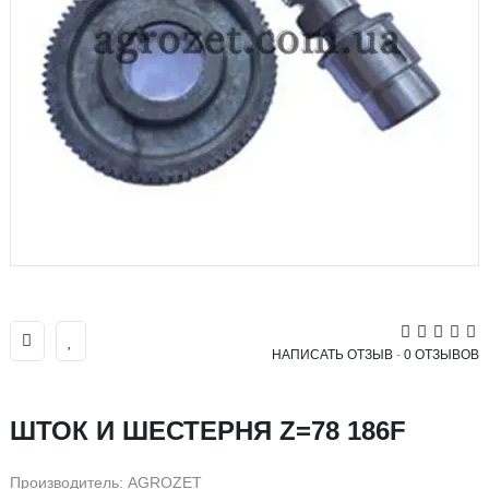
НАПИСАТЬ ОТЗЫВ
-
0 ОТЗЫВОВ
ШТОК И ШЕСТЕРНЯ Z=78 186F
Производитель:
AGROZET