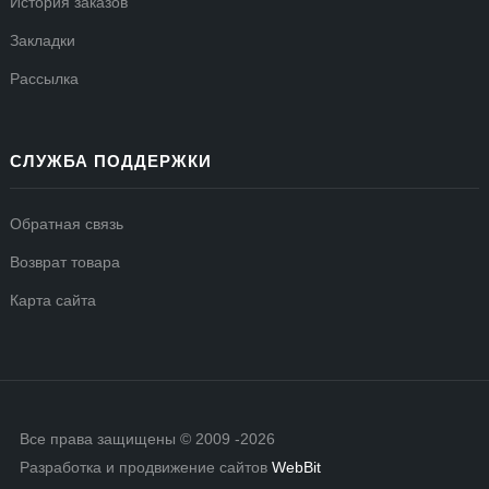
История заказов
Закладки
Рассылка
СЛУЖБА ПОДДЕРЖКИ
Обратная связь
Возврат товара
Карта сайта
Все права защищены © 2009 -2026
Разработка и продвижение сайтов
WebBit