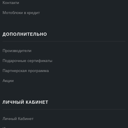
Контакти
Мотоблоки в кредит
ДОПОЛНИТЕЛЬНО
Производители
Подарочные сертификаты
Партнерская программа
Акции
ЛИЧНЫЙ КАБИНЕТ
Личный Кабинет