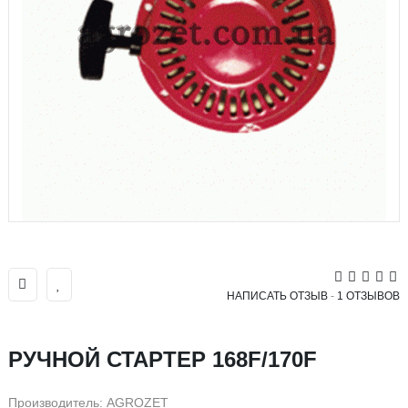
НАПИСАТЬ ОТЗЫВ
-
1 ОТЗЫВОВ
РУЧНОЙ СТАРТЕР 168F/170F
Производитель:
AGROZET