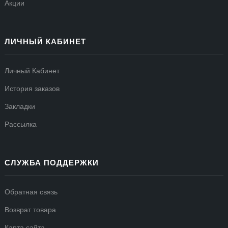
Акции
ЛИЧНЫЙ КАБИНЕТ
Личный Кабинет
История заказов
Закладки
Рассылка
СЛУЖБА ПОДДЕРЖКИ
Обратная связь
Возврат товара
Карта сайта