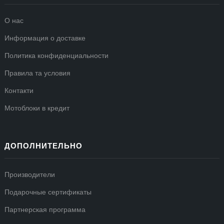
О нас
Информация о доставке
Политика конфиденциальности
Правила та условия
Контакти
Мотоблоки в кредит
ДОПОЛНИТЕЛЬНО
Производители
Подарочные сертификаты
Партнерская программа