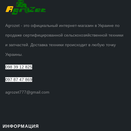
Agrozet - это официальный интернет-магазин в Украине по
продаже сертифицированной сельскохозяйственной техники
и запчастей. Доставка техники происходит в любую точку
Украины.
098 39 12 825
097 87 47 869
agrozet777@gmail.com
ИНФОРМАЦИЯ