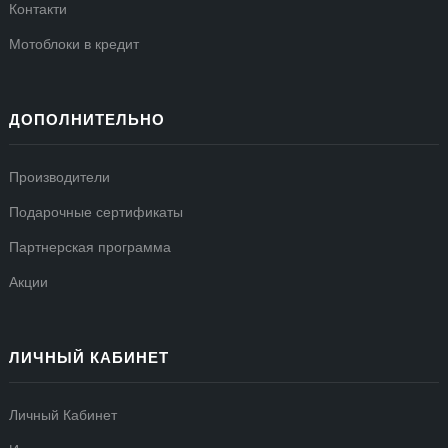
Контакти
Мотоблоки в кредит
ДОПОЛНИТЕЛЬНО
Производители
Подарочные сертификаты
Партнерская программа
Акции
ЛИЧНЫЙ КАБИНЕТ
Личный Кабинет