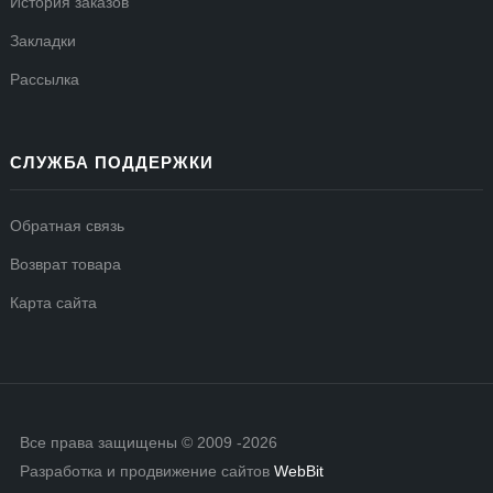
История заказов
Закладки
Рассылка
СЛУЖБА ПОДДЕРЖКИ
Обратная связь
Возврат товара
Карта сайта
Все права защищены © 2009 -2026
Разработка и продвижение сайтов
WebBit