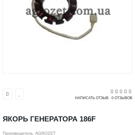
НАПИСАТЬ ОТЗЫВ
-
0 ОТЗЫВОВ
ЯКОРЬ ГЕНЕРАТОРА 186F
Производитель:
AGROZET