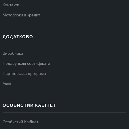
Контакти
Мотоблоки в кредит
ДОДАТКОВО
Виробники
Подарункові сертифікати
Партнерська програма
Акції
ОСОБИСТИЙ КАБІНЕТ
Особистий Кабінет