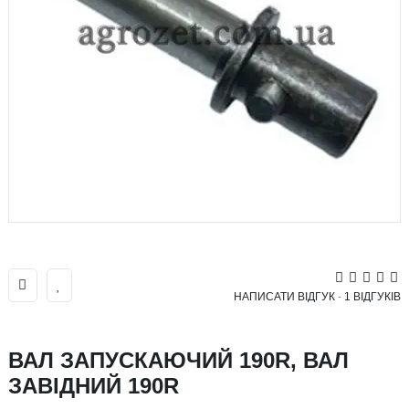
НАПИСАТИ ВІДГУК
-
1 ВІДГУКІВ
ВАЛ ЗАПУСКАЮЧИЙ 190R, ВАЛ
ЗАВІДНИЙ 190R