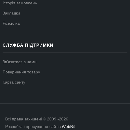
Історія замовлень
Закладки
Розсилка
СЛУЖБА ПІДТРИМКИ
Зв'язатися з нами
Повернення товару
Карта сайту
Всі права захищені © 2009 -2026
Розробка і просування сайтів
WebBit