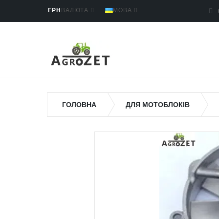
ГРН
ВАЛЮТА
МОВА
ГОЛОВНА
ДЛЯ МОТОБЛОКІВ