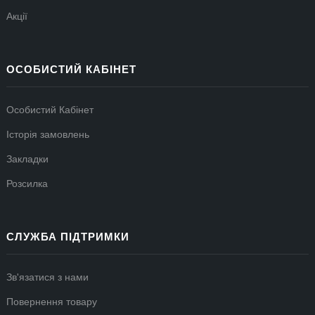
Акції
ОСОБИСТИЙ КАБІНЕТ
Особистий Кабінет
Історія замовлень
Закладки
Розсилка
СЛУЖБА ПІДТРИМКИ
Зв'язатися з нами
Повернення товару