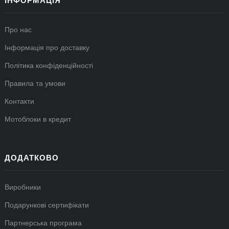
ІНФОРМАЦІЯ
Про нас
Інформація про доставку
Політика конфіденційності
Правила та умови
Контакти
Мотоблоки в кредит
ДОДАТКОВО
Виробники
Подарункові сертифікати
Партнерська програма