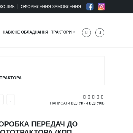
КОШИК
ОФОРМЛЕННЯ ЗАМОВЛЕННЯ
НАВІСНЕ ОБЛАДНАННЯ
ТРАКТОРИ
ОТРАКТОРА
НАПИСАТИ ВІДГУК
-
4 ВІДГУКІВ
ОРОБКА ПЕРЕДАЧ ДО
ОТОТРАКТОРА (КПП