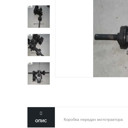
Коробка передач мототрактора
ОПИС