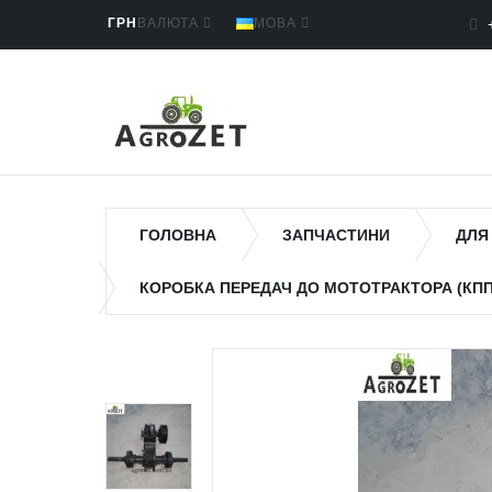
ГРН
ВАЛЮТА
МОВА
ГОЛОВНА
ЗАПЧАСТИНИ
ДЛЯ
КОРОБКА ПЕРЕДАЧ ДО МОТОТРАКТОРА (КПП