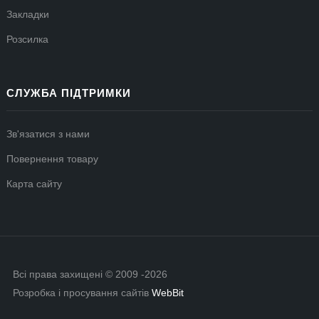
Закладки
Розсилка
СЛУЖБА ПІДТРИМКИ
Зв'язатися з нами
Повернення товару
Карта сайту
Всі права захищені © 2009 -2026
Розробка і просування сайтів
WebBit