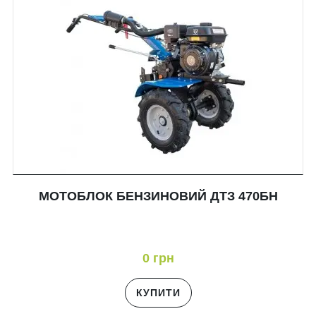
МОТОБЛОК БЕНЗИНОВИЙ ДТЗ 470БН
0 грн
КУПИТИ