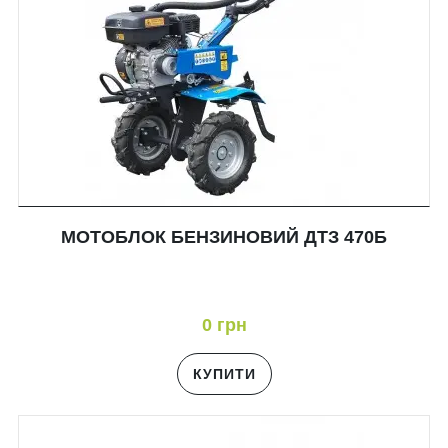
МОТОБЛОК БЕНЗИНОВИЙ ДТЗ 470Б
0 грн
КУПИТИ