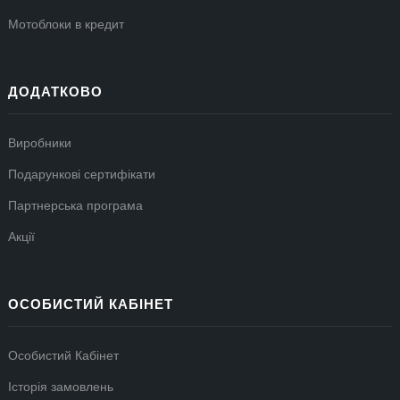
Мотоблоки в кредит
ДОДАТКОВО
Виробники
Подарункові сертифікати
Партнерська програма
Акції
ОСОБИСТИЙ КАБІНЕТ
Особистий Кабінет
Історія замовлень