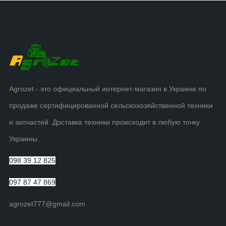
Agrozet - это официальный интернет-магазин в Украине по
продаже сертифицированной сельскохозяйственной техники
и запчастей. Доставка техники происходит в любую точку
Украины.
098 39 12 825
097 87 47 869
agrozet777@gmail.com