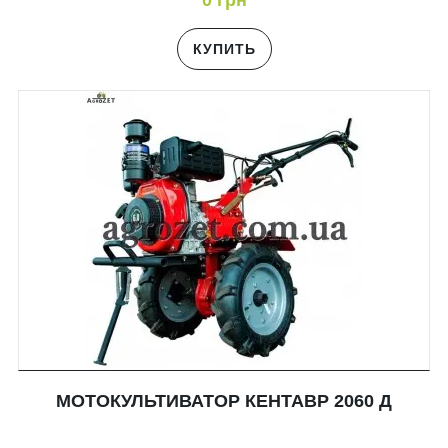
0 грн
КУПИТЬ
МОТОКУЛЬТИВАТОР КЕНТАВР 2060 Д