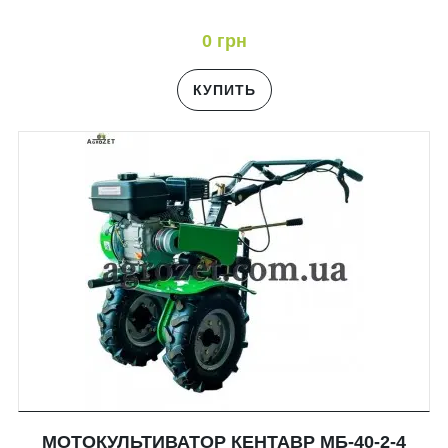
0 грн
КУПИТЬ
МОТОКУЛЬТИВАТОР КЕНТАВР МБ-40-2-4