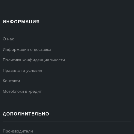
ИНФОРМАЦИЯ
О нас
Информация о доставке
Политика конфиденциальности
Правила та условия
Контакти
Мотоблоки в кредит
ДОПОЛНИТЕЛЬНО
Производители