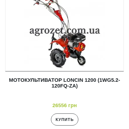
МОТОКУЛЬТИВАТОР LONCIN 1200 (1WG5.2-
120FQ-ZA)
26556 грн
КУПИТЬ