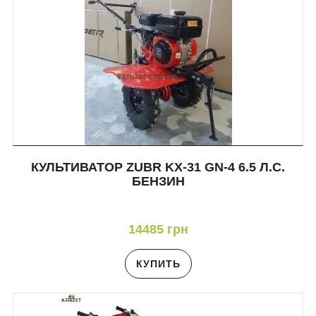
КУЛЬТИВАТОР ZUBR KX-31 GN-4 6.5 Л.С.
БЕНЗИН
14485 грн
КУПИТЬ