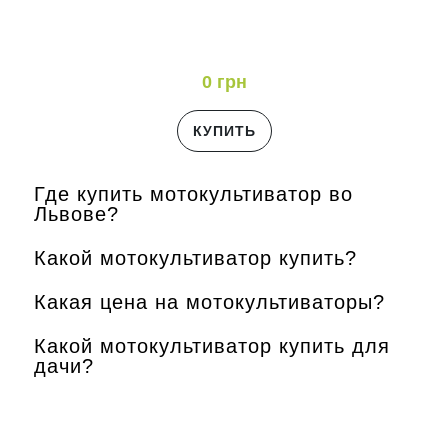
0 грн
КУПИТЬ
Где купить мотокультиватор во
Львове?
Какой мотокультиватор купить?
Какая цена на мотокультиваторы?
Какой мотокультиватор купить для
дачи?