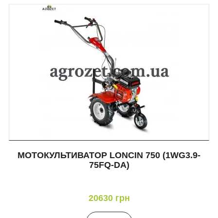
МОТОКУЛЬТИВАТОР LONCIN 750 (1WG3.9-
75FQ-DA)
20630 грн