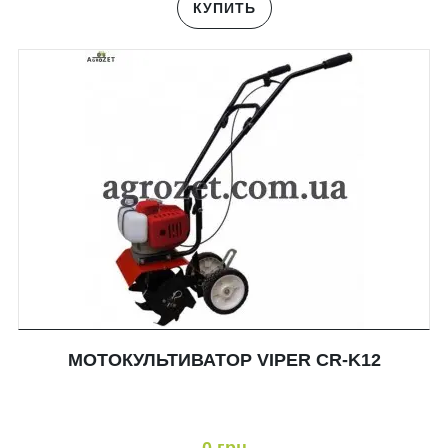
КУПИТЬ
МОТОКУЛЬТИВАТОР VIPER CR-K12