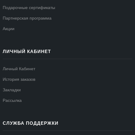
Подарочные сертификаты
Партнерская программа
Акции
ЛИЧНЫЙ КАБИНЕТ
Личный Кабинет
История заказов
Закладки
Рассылка
СЛУЖБА ПОДДЕРЖКИ