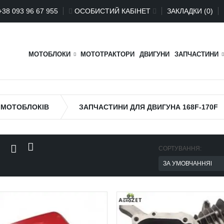
+
38 093 96 67 955
ОСОБИСТИЙ КАБІНЕТ
ЗАКЛАДКИ (0)
МОТОБЛОКИ
МОТОТРАКТОРИ
ДВИГУНИ
ЗАПЧАСТИНИ
 МОТОБЛОКІВ
ЗАПЧАСТИНИ ДЛЯ ДВИГУНА 168F-170F
СОРТУВАННЯ: