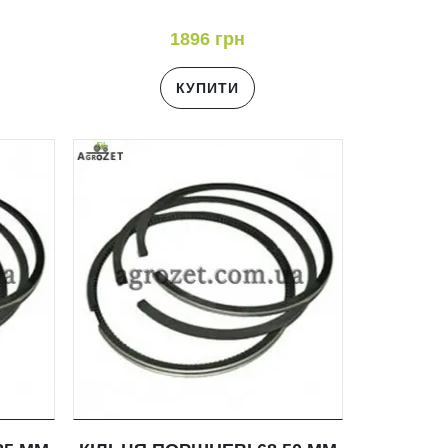
1896 грн
КУПИТИ