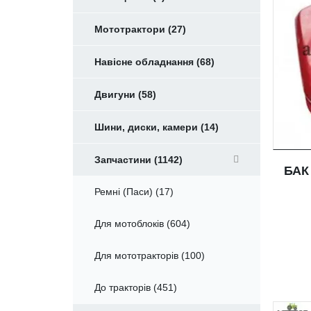
Мототрактори (27)
Навісне обладнання (68)
Двигуни (58)
Шини, диски, камери (14)
Запчастини (1142)
БАК
Ремні (Паси) (17)
Для мотоблоків (604)
Для мототракторів (100)
До тракторів (451)