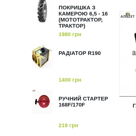
ПОКРИШКА З
КАМЕРОЮ 6,5 - 16
(МОТОТРАКТОР,
ТРАКТОР)
1980 грн
РАДІАТОР R190
1400 грн
РУЧНИЙ СТАРТЕР
168F/170F
219 грн