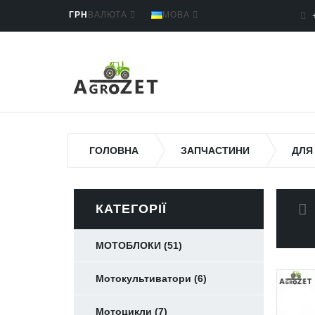
ГРН
ВАЛЮТА
МОВА
ГОЛОВНА
ЗАПЧАСТИНИ
ДЛЯ
КАТЕГОРІЇ
МОТОБЛОКИ (51)
Мотокультиватори (6)
Мотоцикли (7)