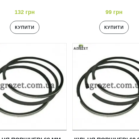
132 грн
99 грн
КУПИТИ
КУПИТИ