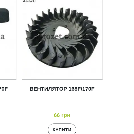
70F
ВЕНТИЛЯТОР 168F/170F
66 грн
КУПИТИ