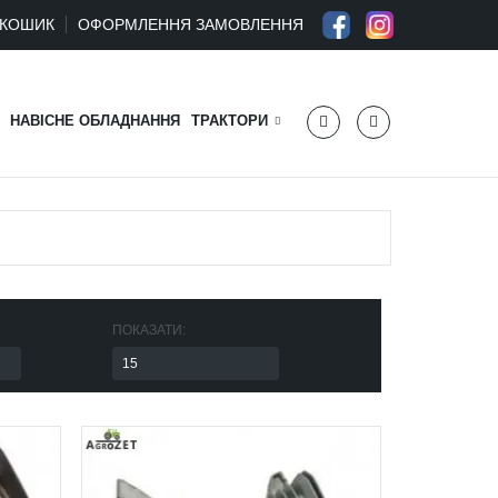
КОШИК
ОФОРМЛЕННЯ ЗАМОВЛЕННЯ
НАВІСНЕ ОБЛАДНАННЯ
ТРАКТОРИ
ПОКАЗАТИ: